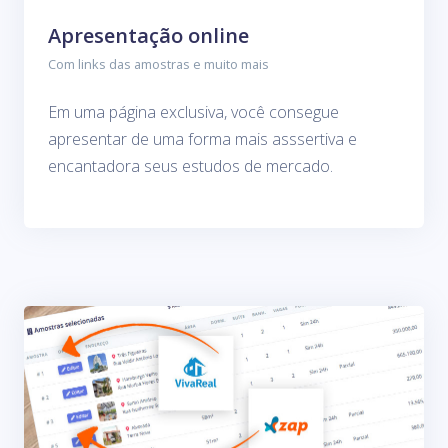
Apresentação online
Com links das amostras e muito mais
Em uma página exclusiva, você consegue
apresentar de uma forma mais asssertiva e
encantadora seus estudos de mercado.