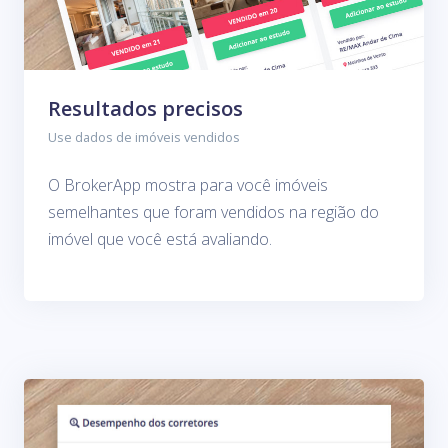
Resultados precisos
Use dados de imóveis vendidos
O BrokerApp mostra para você imóveis
semelhantes que foram vendidos na região do
imóvel que você está avaliando.