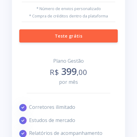
* Número de envios personalizado
* Compra de créditos dentro da plataforma
Teste grátis
Plano Gestão
399
R$
,00
por mês
Corretores ilimitado
Estudos de mercado
Relatórios de acompanhamento