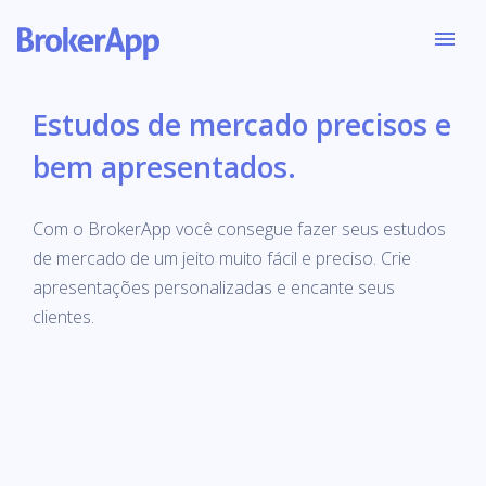
Estudos de mercado precisos e
bem apresentados.
Com o BrokerApp você consegue fazer seus estudos
de mercado de um jeito muito fácil e preciso. Crie
apresentações personalizadas e encante seus
clientes.