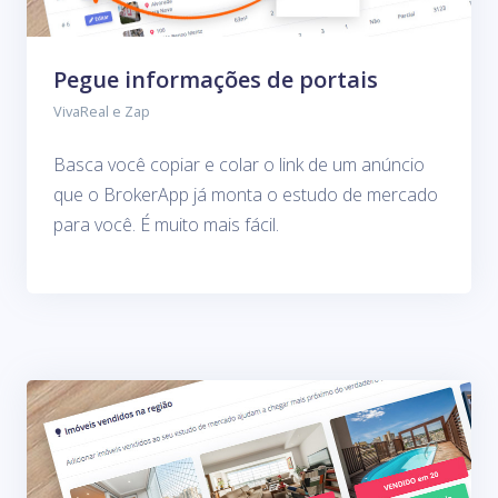
Pegue informações de portais
VivaReal e Zap
Basca você copiar e colar o link de um anúncio
que o BrokerApp já monta o estudo de mercado
para você. É muito mais fácil.