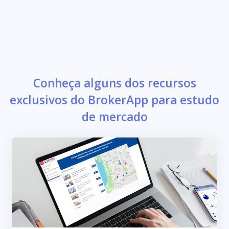
Conheça alguns dos recursos
exclusivos do BrokerApp para estudo
de mercado