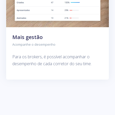
Mais gestão
Acompanhe o desempenho
Para os brokers, é possível acompanhar o
desempenho de cada corretor do seu time.