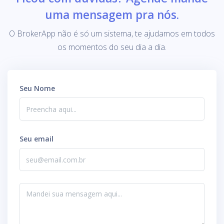
uma mensagem pra nós.
O BrokerApp não é só um sistema, te ajudamos em todos
os momentos do seu dia a dia.
Seu Nome
Seu email